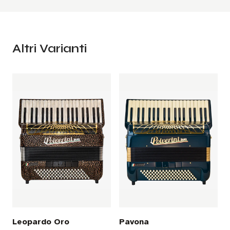
Altri Varianti
Leopardo Oro
Pavona