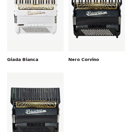
Giada Bianca
Nero Corvino