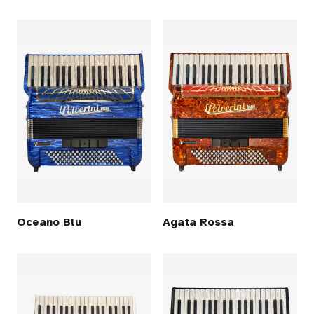
Oceano Blu
Agata Rossa