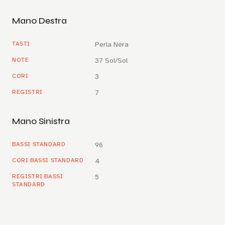
Mano Destra
TASTI
Perla Nera
NOTE
37 Sol/Sol
CORI
3
REGISTRI
7
Mano Sinistra
BASSI STANDARD
96
CORI BASSI STANDARD
4
REGISTRI BASSI
5
STANDARD