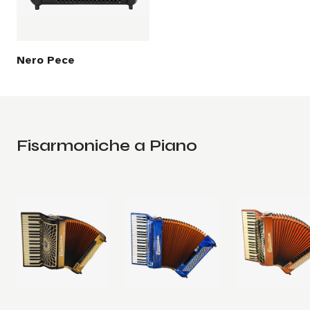
Nero Pece
Fisarmoniche a Piano