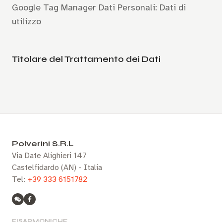
Google Tag Manager Dati Personali: Dati di
utilizzo
Titolare del Trattamento dei Dati
Polverini S.R.L
Via Date Alighieri 147
Castelfidardo (AN) - Italia
Tel:
+39 333 6151782
FISARMONICHE