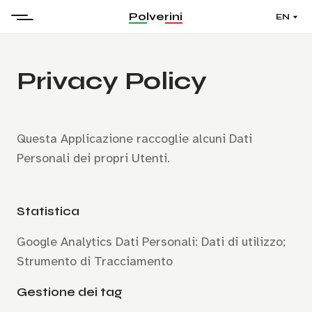
Polverini
EN
Privacy Policy
Questa Applicazione raccoglie alcuni Dati
Personali dei propri Utenti.
Statistica
Google Analytics Dati Personali: Dati di utilizzo;
Strumento di Tracciamento
Gestione dei tag