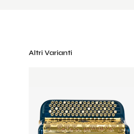
Altri Varianti