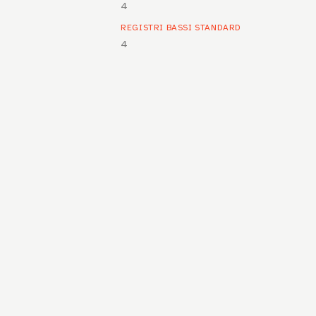
4
REGISTRI BASSI STANDARD
4