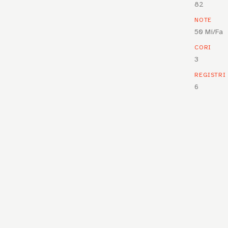
82
NOTE
50 Mi/Fa
CORI
3
REGISTRI
6