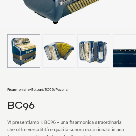
Fisarmoniche
/
Bottoni
/
BC96
/
Pavona
BC96
Vi presentiamo il BC96 – una fisarmonica straordinaria
che offre versatilità e qualità sonora eccezionale in una