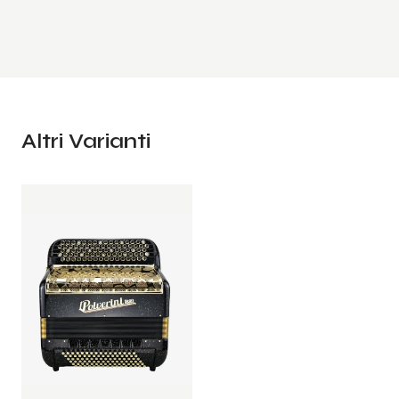
Altri Varianti